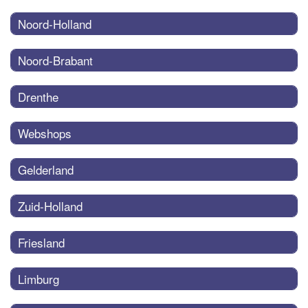
Noord-Holland
Noord-Brabant
Drenthe
Webshops
Gelderland
Zuid-Holland
Friesland
Limburg